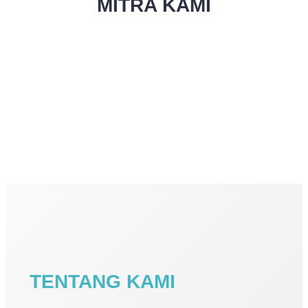
MITRA KAMI
TENTANG KAMI