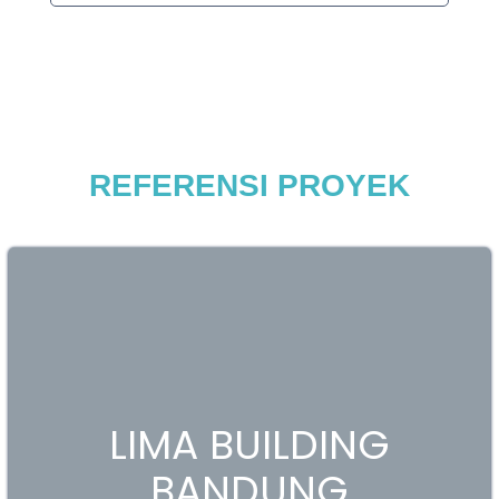
REFERENSI
PROYEK
LIMA BUILDING
BANDUNG