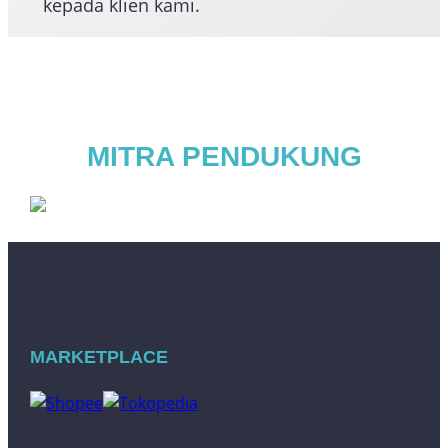
kepada klien kami.
MITRA PENDUKUNG
MARKETPLACE