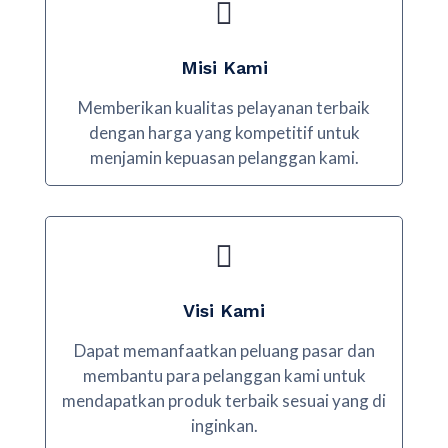
Misi Kami
Memberikan kualitas pelayanan terbaik
dengan harga yang kompetitif untuk
menjamin kepuasan pelanggan kami.
Visi Kami
Dapat memanfaatkan peluang pasar dan
membantu para pelanggan kami untuk
mendapatkan produk terbaik sesuai yang di
inginkan.