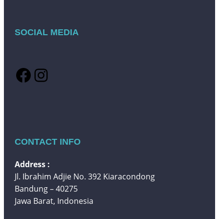
SOCIAL MEDIA
Facebook
Instagram
CONTACT INFO
Address :
Jl. Ibrahim Adjie No. 392 Kiaracondong
Bandung – 40275
Jawa Barat, Indonesia