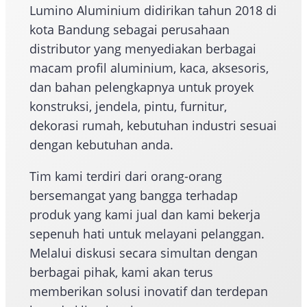
Lumino Aluminium didirikan tahun 2018 di
kota Bandung sebagai perusahaan
distributor yang menyediakan berbagai
macam profil aluminium, kaca, aksesoris,
dan bahan pelengkapnya untuk proyek
konstruksi, jendela, pintu, furnitur,
dekorasi rumah, kebutuhan industri sesuai
dengan kebutuhan anda.
Tim kami terdiri dari orang-orang
bersemangat yang bangga terhadap
produk yang kami jual dan kami bekerja
sepenuh hati untuk melayani pelanggan.
Melalui diskusi secara simultan dengan
berbagai pihak, kami akan terus
memberikan solusi inovatif dan terdepan