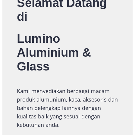
Selamat Datang
di
Lumino
Aluminium &
Glass
Kami menyediakan berbagai macam
produk alumunium, kaca, aksesoris dan
bahan pelengkap lainnya dengan
kualitas baik yang sesuai dengan
kebutuhan anda.