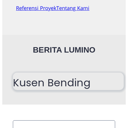
Referensi Proyek
Tentang Kami
BERITA LUMINO
Kusen Bending