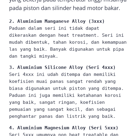
pada piston dan silinder head motor bakar.
2. Aluminium Manganese Alloy (3xxx)
Paduan dalam seri ini tidak dapat 
dikeraskan dengan heat treatment. Seri ini 
mudah dibentuk, tahan korosi, dan kemampuan 
las yang baik. Banyak digunakan untuk pipa 
dan tangki minyak.
3. Aluminium Silicone Alloy (Seri 4xxx)
Seri 4xxx ini udah ditempa dan memiliki 
koefisien muai panas sangat rendah yang 
biasa digunakan untuk piston yang ditempa. 
Paduan ini juga memiliki ketahanan korosi 
yang baik, sangat ringan, koefisien 
pemuaian yang sangat kecil, dan sebagai 
penghantar panas dan listrik yang baik.
4. Aluminium Magnesium Alloy (Seri 5xxx)
Seri 5xxx umumnya non heat treatable dan 