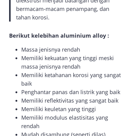
diekstrusi menjadi batangan dengan
bermacam-macam penampang, dan
tahan korosi.
Berikut kelebihan aluminium
alloy
:
Massa jenisnya rendah
Memiliki kekuatan yang tinggi meski
massa jenisnya rendah
Memiliki ketahanan korosi yang sangat
baik
Penghantar panas dan listrik yang baik
Memiliki reflektivitas yang sangat baik
Memiliki keuletan yang tinggi
Memiliki modulus elastisitas yang
rendah
Mudah disambung (seperti dilas)