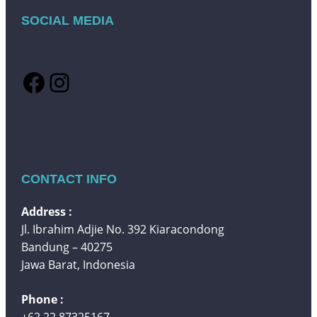
SOCIAL MEDIA
Facebook
Instagram
CONTACT INFO
Address :
Jl. Ibrahim Adjie No. 392 Kiaracondong
Bandung – 40275
Jawa Barat, Indonesia
Phone :