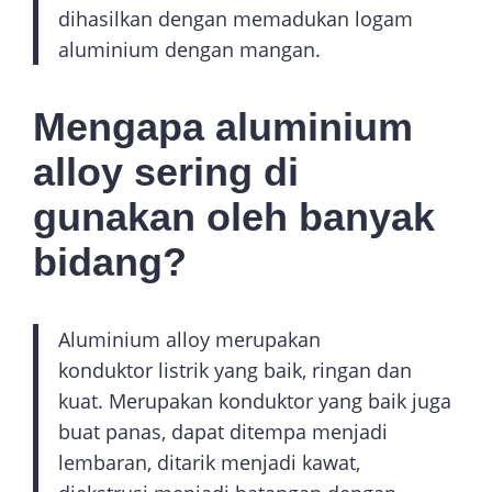
dihasilkan dengan memadukan logam
aluminium dengan mangan.
Mengapa aluminium
alloy sering di
gunakan oleh banyak
bidang?
Aluminium alloy merupakan
konduktor listrik yang baik, ringan dan
kuat. Merupakan konduktor yang baik juga
buat panas, dapat ditempa menjadi
lembaran, ditarik menjadi kawat,