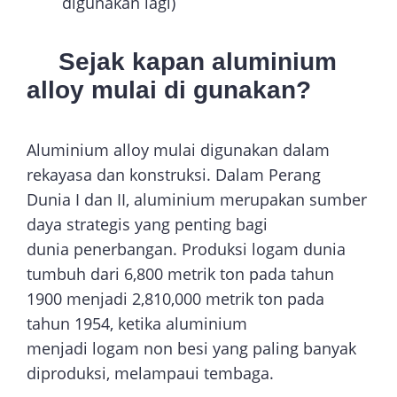
digunakan lagi)
Sejak kapan aluminium
alloy mulai di gunakan?
Aluminium alloy mulai digunakan dalam
rekayasa dan konstruksi. Dalam Perang
Dunia I dan II, aluminium merupakan sumber
daya strategis yang penting bagi
dunia penerbangan. Produksi logam dunia
tumbuh dari 6,800 metrik ton pada tahun
1900 menjadi 2,810,000 metrik ton pada
tahun 1954, ketika aluminium
menjadi logam non besi yang paling banyak
diproduksi, melampaui tembaga.