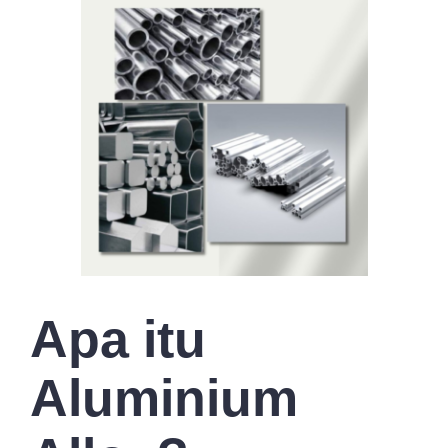
Apa itu
Aluminium