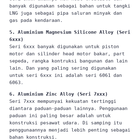
banyak digunakan sebagai bahan untuk tangki 
LNG juga sebagai pipa saluran minyak dan 
gas pada kendaraan.
5. Aluminium Magnesium Silicone Alloy (Seri 
6xxx)
Seri 6xxx banyak digunakan untuk piston 
motor dan silinder head motor bakar, part 
sepeda, rangka kontruksi bangunan dan lain 
lain. Dan yang paling sering digunakan 
untuk seri 6xxx ini adalah seri 6061 dan 
6063.
6. Aluminium Zinc Alloy (Seri 7xxx)
Seri 7xxx mempunyai kekuatan tertinggi 
diantara paduan-paduan lainnya. Penggunaan 
paduan ini paling besar adalah untuk 
konstruksi pesawat udara. Di samping itu 
penggunaannya menjadi lebih penting sebagai 
bahan konstruksi.