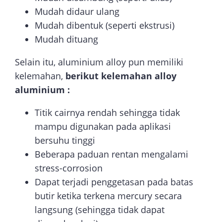
Mudah didaur ulang
Mudah dibentuk (seperti ekstrusi)
Mudah dituang
Selain itu, aluminium alloy pun memiliki
kelemahan,
berikut kelemahan alloy
aluminium :
Titik cairnya rendah sehingga tidak
mampu digunakan pada aplikasi
bersuhu tinggi
Beberapa paduan rentan mengalami
stress-corrosion
Dapat terjadi penggetasan pada batas
butir ketika terkena mercury secara
langsung (sehingga tidak dapat