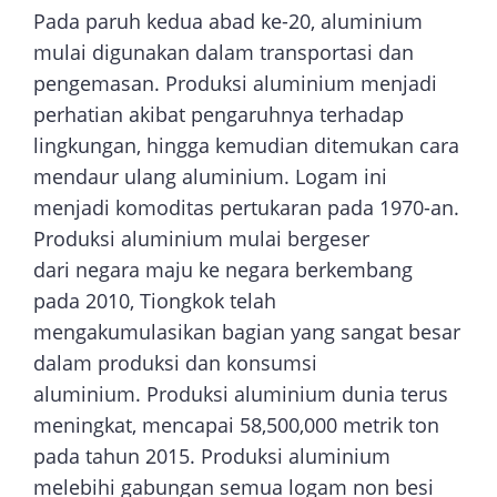
Pada paruh kedua abad ke-20, aluminium
mulai digunakan dalam transportasi dan
pengemasan. Produksi aluminium menjadi
perhatian akibat pengaruhnya terhadap
lingkungan, hingga kemudian ditemukan cara
mendaur ulang aluminium. Logam ini
menjadi komoditas pertukaran pada 1970-an.
Produksi aluminium mulai bergeser
dari negara maju ke negara berkembang
pada 2010, Tiongkok telah
mengakumulasikan bagian yang sangat besar
dalam produksi dan konsumsi
aluminium. Produksi aluminium dunia terus
meningkat, mencapai 58,500,000 metrik ton
pada tahun 2015. Produksi aluminium
melebihi gabungan semua logam non besi