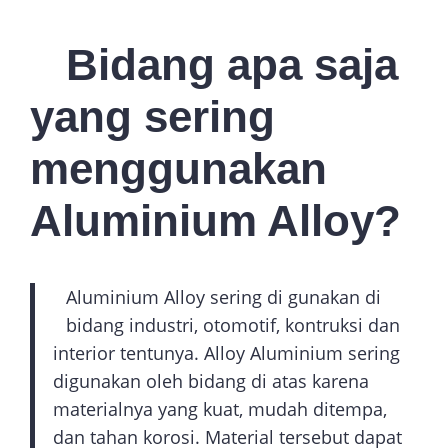
Bidang apa saja
yang sering
menggunakan
Aluminium Alloy?
Aluminium Alloy sering di gunakan di
bidang industri, otomotif, kontruksi dan
interior tentunya. Alloy Aluminium sering
digunakan oleh bidang di atas karena
materialnya yang kuat, mudah ditempa,
dan tahan korosi. Material tersebut dapat