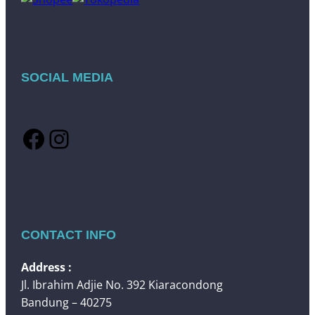
SOCIAL MEDIA
Facebook
Instagram
CONTACT INFO
Address :
Jl. Ibrahim Adjie No. 392 Kiaracondong
Bandung – 40275