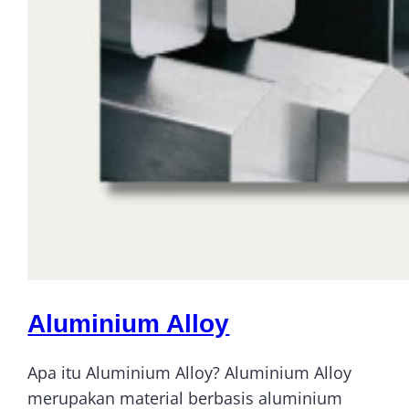
Aluminium Alloy
Apa itu Aluminium Alloy? Aluminium Alloy
merupakan material berbasis aluminium