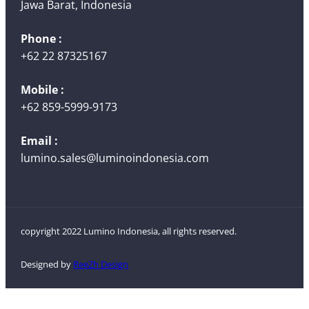
Jawa Barat, Indonesia
Phone :
+62 22 87325167
Mobile :
+62 859-5999-9173
Email :
lumino.sales@luminoindonesia.com
copyright 2022 Lumino Indonesia, all rights reserved.
Designed by
ReeZh Design