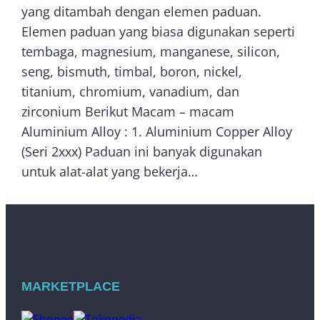
yang ditambah dengan elemen paduan.
Elemen paduan yang biasa digunakan seperti
tembaga, magnesium, manganese, silicon,
seng, bismuth, timbal, boron, nickel,
titanium, chromium, vanadium, dan
zirconium Berikut Macam – macam
Aluminium Alloy : 1. Aluminium Copper Alloy
(Seri 2xxx) Paduan ini banyak digunakan
untuk alat-alat yang bekerja…
MARKETPLACE