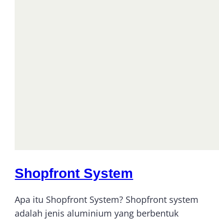
Shopfront System
Apa itu Shopfront System? Shopfront system
adalah jenis aluminium yang berbentuk