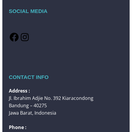
SOCIAL MEDIA
Facebook
Instagram
CONTACT INFO
Address :
Jl. Ibrahim Adjie No. 392 Kiaracondong
Bandung – 40275
Jawa Barat, Indonesia
Phone :