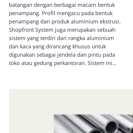
batangan dengan berbagai macam bentuk
penampang. Profil mengacu pada bentuk
penampang dari produk aluminium ekstrusi.
Shopfront System juga merupakan sebuah
sistem yang terdiri dari rangka aluminium
dan kaca yang dirancang khusus untuk
digunakan sebagai jendela dan pintu pada
toko atau gedung perkantoran. Sistem ini…