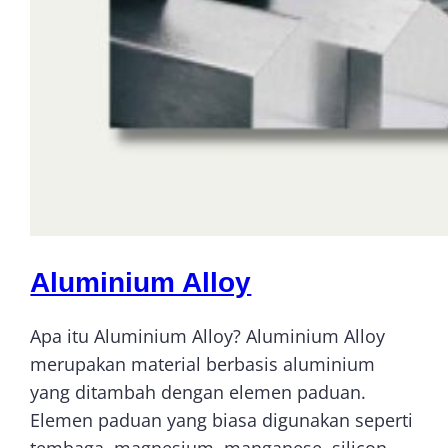
Aluminium Alloy
Apa itu Aluminium Alloy? Aluminium Alloy
merupakan material berbasis aluminium
yang ditambah dengan elemen paduan.
Elemen paduan yang biasa digunakan seperti