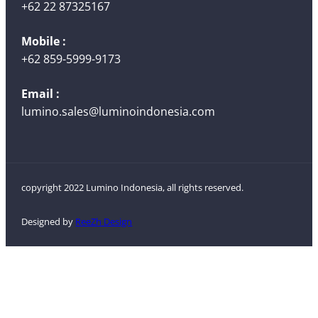
+62 22 87325167
Mobile :
+62 859-5999-9173
Email :
lumino.sales@luminoindonesia.com
copyright 2022 Lumino Indonesia, all rights reserved.
Designed by
ReeZh Design