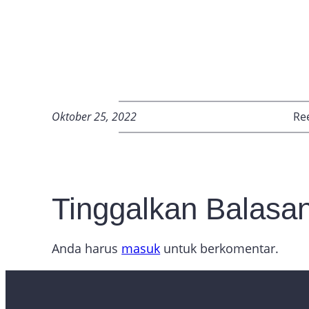
Oktober 25, 2022
Re
Tinggalkan Balasa
Anda harus
masuk
untuk berkomentar.