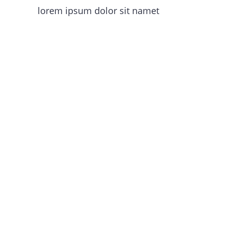
lorem ipsum dolor sit namet