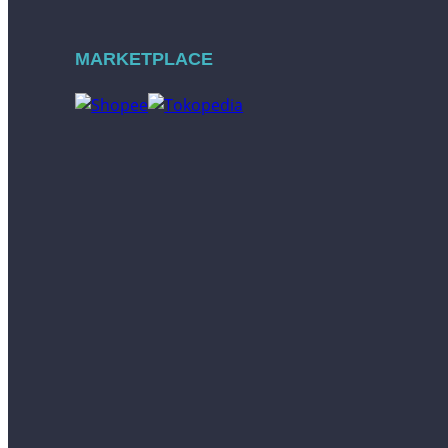
MARKETPLACE