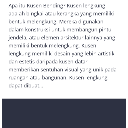
Apa itu Kusen Bending? Kusen lengkung
adalah bingkai atau kerangka yang memiliki
bentuk melengkung. Mereka digunakan
dalam konstruksi untuk membangun pintu,
jendela, atau elemen arsitektur lainnya yang
memiliki bentuk melengkung. Kusen
lengkung memiliki desain yang lebih artistik
dan estetis daripada kusen datar,
memberikan sentuhan visual yang unik pada
ruangan atau bangunan. Kusen lengkung
dapat dibuat…