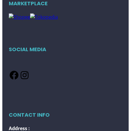
MARKETPLACE
SOCIAL MEDIA
Facebook
Instagram
CONTACT INFO
Address :