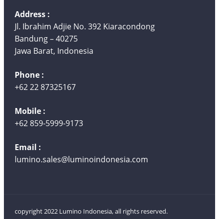
Address :
Jl. Ibrahim Adjie No. 392 Kiaracondong
Bandung – 40275
Jawa Barat, Indonesia
Phone :
+62 22 87325167
Mobile :
+62 859-5999-9173
Email :
lumino.sales@luminoindonesia.com
copyright 2022 Lumino Indonesia, all rights reserved.