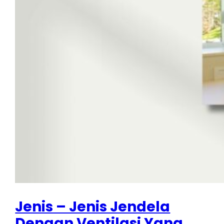
Jenis – Jenis Jendela
Dengan Ventilasi Yang