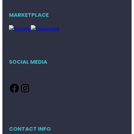
MARKETPLACE
SOCIAL MEDIA
Facebook
Instagram
CONTACT INFO