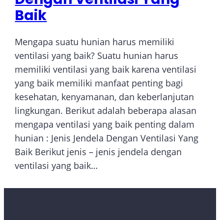
Baik
Mengapa suatu hunian harus memiliki
ventilasi yang baik? Suatu hunian harus
memiliki ventilasi yang baik karena ventilasi
yang baik memiliki manfaat penting bagi
kesehatan, kenyamanan, dan keberlanjutan
lingkungan. Berikut adalah beberapa alasan
mengapa ventilasi yang baik penting dalam
hunian : Jenis Jendela Dengan Ventilasi Yang
Baik Berikut jenis – jenis jendela dengan
ventilasi yang baik…