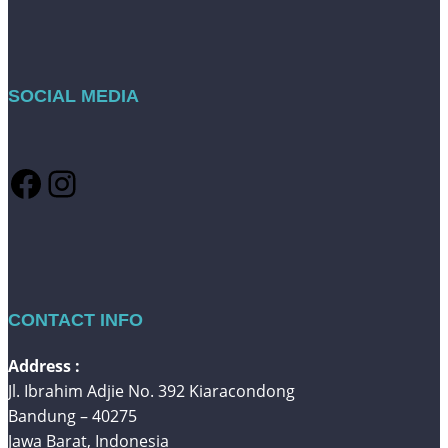
SOCIAL MEDIA
Facebook
Instagram
CONTACT INFO
Address :
Jl. Ibrahim Adjie No. 392 Kiaracondong
Bandung – 40275
Jawa Barat, Indonesia