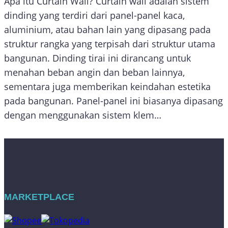
Apa itu Curtain Wall? Curtain wall adalah sistem
dinding yang terdiri dari panel-panel kaca,
aluminium, atau bahan lain yang dipasang pada
struktur rangka yang terpisah dari struktur utama
bangunan. Dinding tirai ini dirancang untuk
menahan beban angin dan beban lainnya,
sementara juga memberikan keindahan estetika
pada bangunan. Panel-panel ini biasanya dipasang
dengan menggunakan sistem klem…
MARKETPLACE