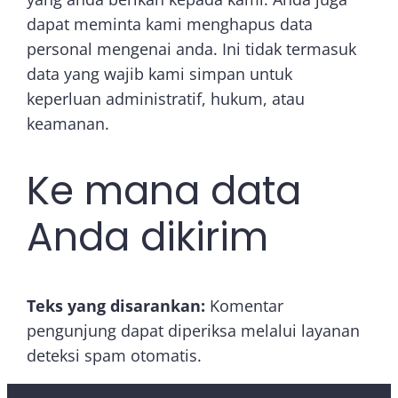
dapat meminta kami menghapus data
personal mengenai anda. Ini tidak termasuk
data yang wajib kami simpan untuk
keperluan administratif, hukum, atau
keamanan.
Ke mana data
Anda dikirim
Teks yang disarankan:
Komentar
pengunjung dapat diperiksa melalui layanan
deteksi spam otomatis.