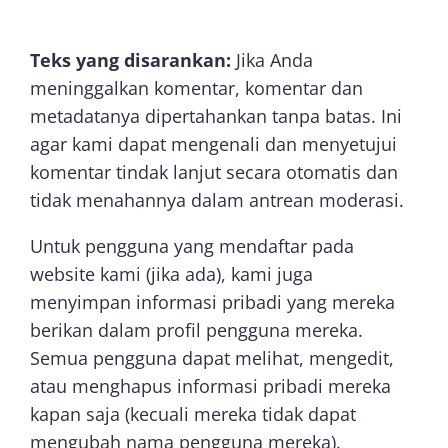
Teks yang disarankan:
Jika Anda
meninggalkan komentar, komentar dan
metadatanya dipertahankan tanpa batas. Ini
agar kami dapat mengenali dan menyetujui
komentar tindak lanjut secara otomatis dan
tidak menahannya dalam antrean moderasi.
Untuk pengguna yang mendaftar pada
website kami (jika ada), kami juga
menyimpan informasi pribadi yang mereka
berikan dalam profil pengguna mereka.
Semua pengguna dapat melihat, mengedit,
atau menghapus informasi pribadi mereka
kapan saja (kecuali mereka tidak dapat
mengubah nama pengguna mereka).