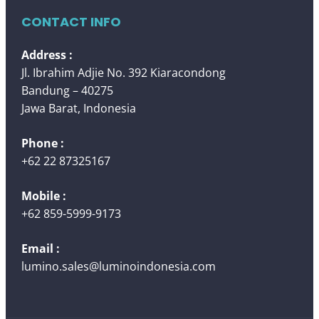
CONTACT INFO
Address :
Jl. Ibrahim Adjie No. 392 Kiaracondong
Bandung – 40275
Jawa Barat, Indonesia
Phone :
+62 22 87325167
Mobile :
+62 859-5999-9173
Email :
lumino.sales@luminoindonesia.com