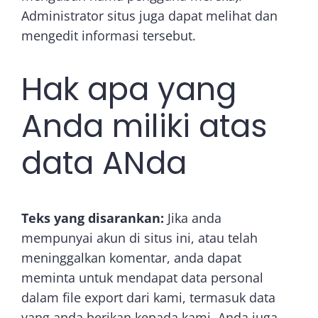
Administrator situs juga dapat melihat dan
mengedit informasi tersebut.
Hak apa yang
Anda miliki atas
data ANda
Teks yang disarankan:
Jika anda
mempunyai akun di situs ini, atau telah
meninggalkan komentar, anda dapat
meminta untuk mendapat data personal
dalam file export dari kami, termasuk data
yang anda berikan kepada kami. Anda juga